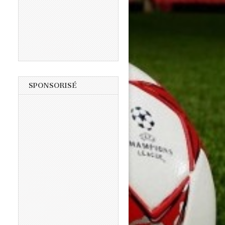
SPONSORISÉ