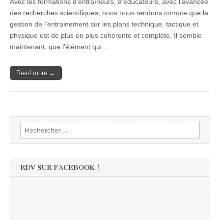
Avec les formations d’entraîneurs, d’éducateurs, avec l’avancée
des recherches scientifiques, nous nous rendons compte que la
gestion de l’entrainement sur les plans technique, tactique et
physique est de plus en plus cohérente et complète. Il semble
maintenant, que l’élément qui…
Read more →
Rechercher :
RDV SUR FACEBOOK !