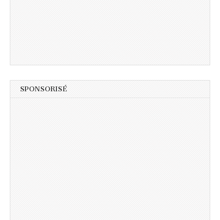
SPONSORISÉ