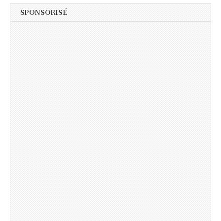
SPONSORISÉ