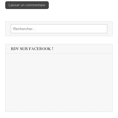
Rechercher :
RDV SUR FACEBOOK !