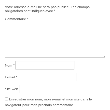
Votre adresse e-mail ne sera pas publiée.
Les champs
obligatoires sont indiqués avec
*
Commentaire
*
Nom
*
E-mail
*
Site web
Enregistrer mon nom, mon e-mail et mon site dans le
navigateur pour mon prochain commentaire.