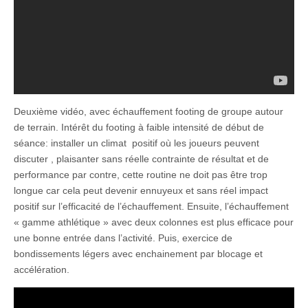
Deuxième vidéo, avec échauffement footing de groupe autour
de terrain. Intérêt du footing à faible intensité de début de
séance: installer un climat positif où les joueurs peuvent
discuter , plaisanter sans réelle contrainte de résultat et de
performance par contre, cette routine ne doit pas être trop
longue car cela peut devenir ennuyeux et sans réel impact
positif sur l’efficacité de l’échauffement. Ensuite, l’échauffement
« gamme athlétique » avec deux colonnes est plus efficace pour
une bonne entrée dans l’activité. Puis, exercice de
bondissements légers avec enchainement par blocage et
accélération.