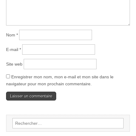
Nom
*
E-mail
*
Site web
Enregistrer mon nom, mon e-mail et mon site dans le
navigateur pour mon prochain commentaire.
Rechercher :