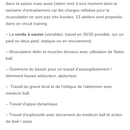
dans la saison mais aussi (selon moi) à tout moment dans la
semaine d’entrainement car les charges utilisées pour la
musculation ne sont pas très lourdes. 13 ateliers sont proposés
dans ce circuit training.
– La
corde à sauter
(variables: travail en 30/30 possible, sur un
pied ou deux pied, statique ou en mouvement)
– Musculation delto et muscles dorsaux avec utilisation de Swiss
ball.
– Ouverture du bassin pour un travail d’assouplissement /
étirement bassin adducteur, abducteur.
– Travail du grand droit et de l’oblique de l’abdomen avec
medecin ball.
– Travail d’appui dynamique.
– Travail d’explosivité avec lancement du medecin ball et action
de levé / assis.