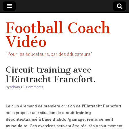
Football Coach
Vidéo
"Pour les éducateurs, par des éducateurs"
Circuit training avec
l’Eintracht Francfort.
by
admin
•
3 Comments
Le club Allemand de première division de
l’Eintracht Francfort
nous propose une situation de
circuit training
décontextualisé à base d’abdo /gainage, renforcement
musculaire
. Ces exercices peuvent être réalisés a tout moment