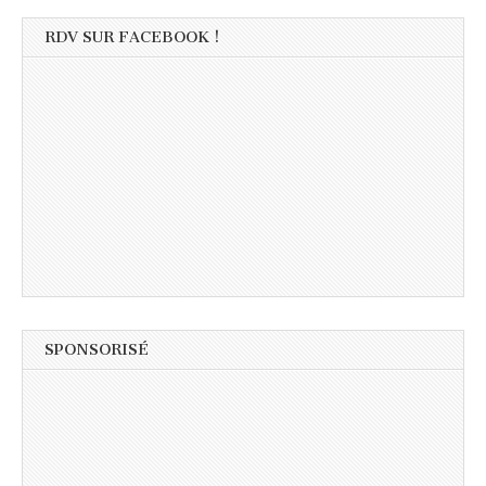
RDV SUR FACEBOOK !
SPONSORISÉ