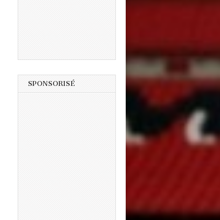
SPONSORISÉ