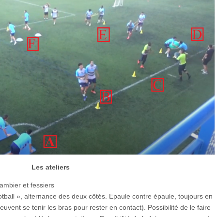
Les ateliers
jambier et fessiers
football », alternance des deux côtés. Epaule contre épaule, toujours en
euvent se tenir les bras pour rester en contact). Possibilité de le faire