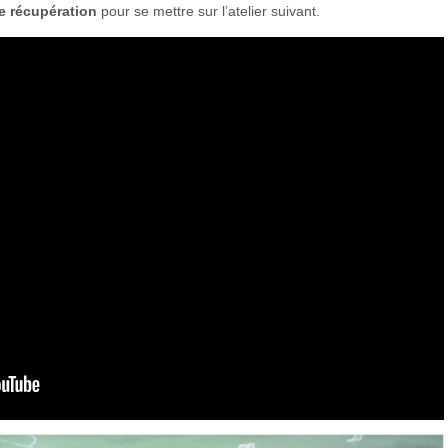
e récupération
pour se mettre sur l’atelier suivant.