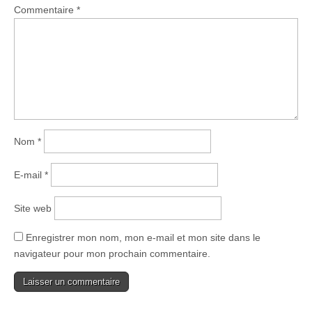
Commentaire
*
Nom
*
E-mail
*
Site web
Enregistrer mon nom, mon e-mail et mon site dans le
navigateur pour mon prochain commentaire.