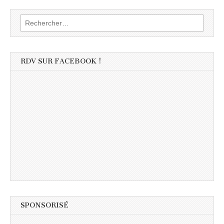
Rechercher :
RDV SUR FACEBOOK !
SPONSORISÉ