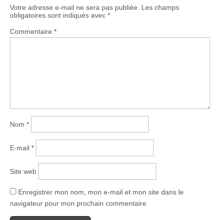
Votre adresse e-mail ne sera pas publiée.
Les champs
obligatoires sont indiqués avec
*
Commentaire
*
Nom
*
E-mail
*
Site web
Enregistrer mon nom, mon e-mail et mon site dans le
navigateur pour mon prochain commentaire.