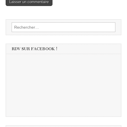
Rechercher :
RDV SUR FACEBOOK !