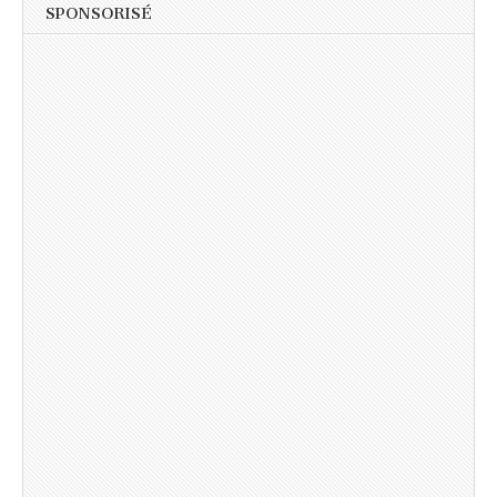
SPONSORISÉ