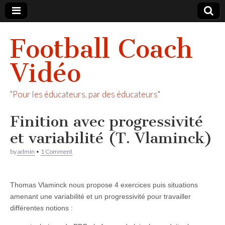
Football Coach
Vidéo
"Pour les éducateurs, par des éducateurs"
Finition avec progressivité
et variabilité (T. Vlaminck)
by
admin
•
1 Comment
Thomas Vlaminck nous propose 4 exercices puis situations
amenant une variabilité et un progressivité pour travailler
différentes notions :