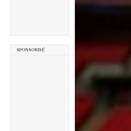
SPONSORISÉ