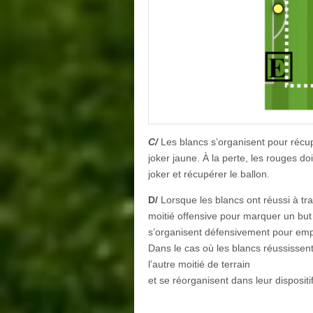
C/
Les blancs s’organisent pour récupé
joker jaune. À la perte, les rouges d
joker et récupérer le ballon.
D/
Lorsque les blancs ont réussi à tra
moitié offensive pour marquer un but 
s’organisent défensivement pour empê
Dans le cas où les blancs réussissent
l’autre moitié de terrain
et se réorganisent dans leur dispositif 