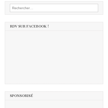
Rechercher :
RDV SUR FACEBOOK !
SPONSORISÉ