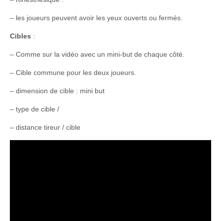
– les joueurs peuvent avoir les yeux ouverts ou fermés.
Cibles
:
– Comme sur la vidéo avec un mini-but de chaque côté.
– Cible commune pour les deux joueurs.
– dimension de cible : mini but
– type de cible /
– distance tireur / cible