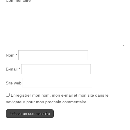
Commentaire
*
Nom
*
E-mail
*
Site web
Enregistrer mon nom, mon e-mail et mon site dans le
navigateur pour mon prochain commentaire.