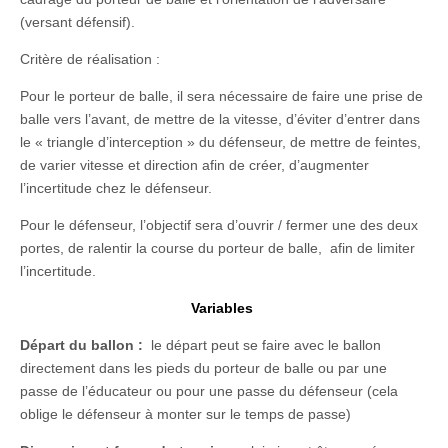
(versant défensif).
Critère de réalisation :
Pour le porteur de balle, il sera nécessaire de faire une prise de
balle vers l’avant, de mettre de la vitesse, d’éviter d’entrer dans
le « triangle d’interception » du défenseur, de mettre de feintes,
de varier vitesse et direction afin de créer, d’augmenter
l’incertitude chez le défenseur.
Pour le défenseur, l’objectif sera d’ouvrir / fermer une des deux
portes, de ralentir la course du porteur de balle, afin de limiter
l’incertitude.
Variables
Départ du ballon :
le départ peut se faire avec le ballon
directement dans les pieds du porteur de balle ou par une
passe de l’éducateur ou pour une passe du défenseur (cela
oblige le défenseur à monter sur le temps de passe)