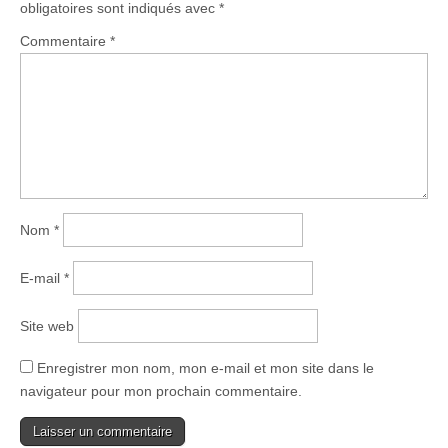
obligatoires sont indiqués avec
*
Commentaire
*
Nom
*
E-mail
*
Site web
Enregistrer mon nom, mon e-mail et mon site dans le
navigateur pour mon prochain commentaire.