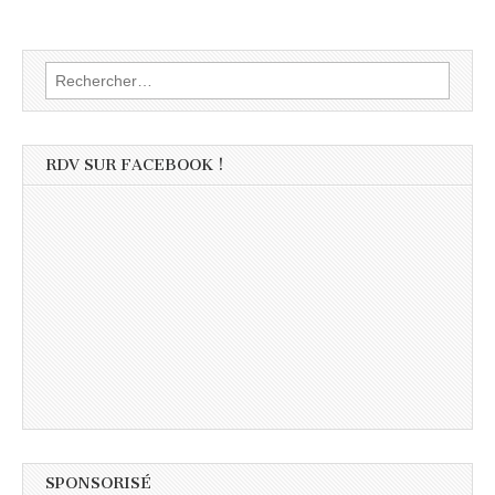
Rechercher :
RDV SUR FACEBOOK !
SPONSORISÉ