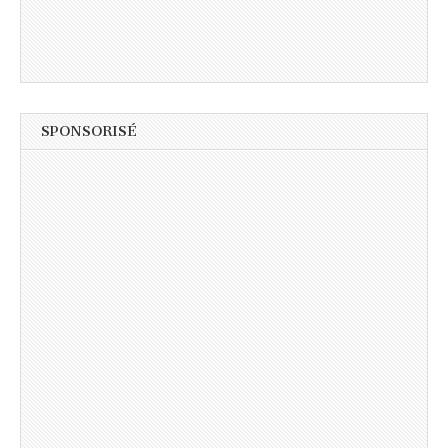
SPONSORISÉ