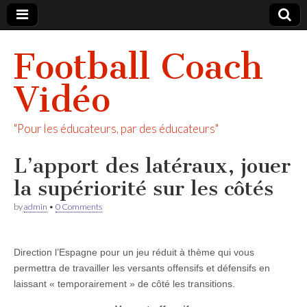
Football Coach
Vidéo
"Pour les éducateurs, par des éducateurs"
L’apport des latéraux, jouer
la supériorité sur les côtés
by
admin
•
0 Comments
Direction l’Espagne pour un jeu réduit à thème qui vous
permettra de travailler les versants offensifs et défensifs en
laissant « temporairement » de côté les transitions.