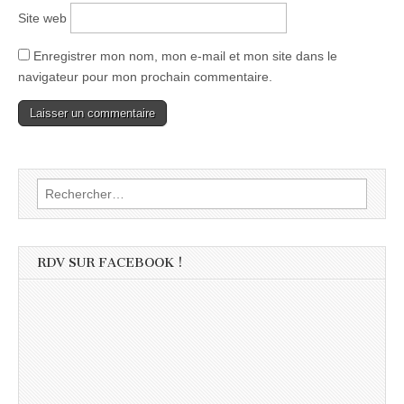
Site web
Enregistrer mon nom, mon e-mail et mon site dans le
navigateur pour mon prochain commentaire.
Rechercher :
RDV SUR FACEBOOK !