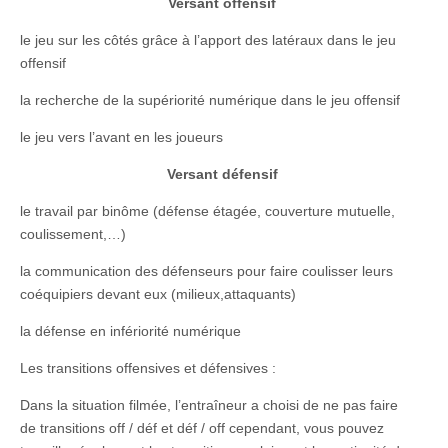
Versant offensif
le jeu sur les côtés grâce à l’apport des latéraux dans le jeu
offensif
la recherche de la supériorité numérique dans le jeu offensif
le jeu vers l’avant en les joueurs
Versant défensif
le travail par binôme (défense étagée, couverture mutuelle,
coulissement,…)
la communication des défenseurs pour faire coulisser leurs
coéquipiers devant eux (milieux,attaquants)
la défense en infériorité numérique
Les transitions offensives et défensives :
Dans la situation filmée, l’entraîneur a choisi de ne pas faire
de transitions off / déf et déf / off cependant, vous pouvez