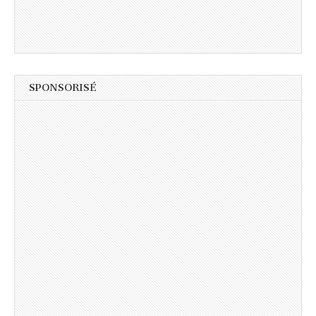
SPONSORISÉ