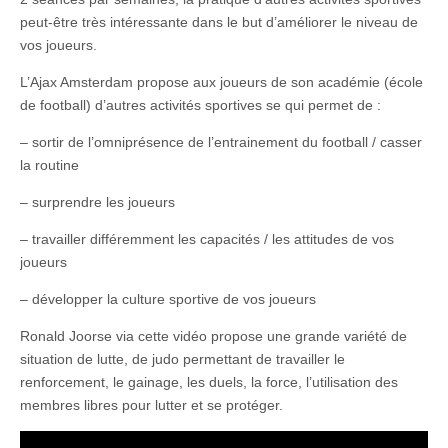
peut-être très intéressante dans le but d’améliorer le niveau de
vos joueurs.
L’Ajax Amsterdam propose aux joueurs de son académie (école
de football) d’autres activités sportives se qui permet de :
– sortir de l’omniprésence de l’entrainement du football / casser
la routine
– surprendre les joueurs
– travailler différemment les capacités / les attitudes de vos
joueurs
– développer la culture sportive de vos joueurs
Ronald Joorse via cette vidéo propose une grande variété de
situation de lutte, de judo permettant de travailler le
renforcement, le gainage, les duels, la force, l’utilisation des
membres libres pour lutter et se protéger.