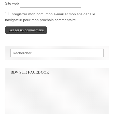
Site web
Enregistrer mon nom, mon e-mail et mon site dans le
navigateur pour mon prochain commentaire.
Rechercher :
RDV SUR FACEBOOK !