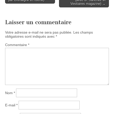
Vestiaires magazine) →
Laisser un commentaire
Votre adresse e-mail ne sera pas publiée.
Les champs
obligatoires sont indiqués avec
*
Commentaire
*
Nom
*
E-mail
*