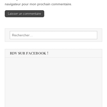
navigateur pour mon prochain commentaire.
Rechercher :
RDV SUR FACEBOOK !