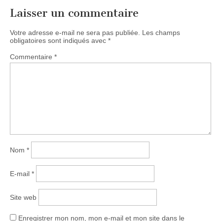
Laisser un commentaire
Votre adresse e-mail ne sera pas publiée.
Les champs
obligatoires sont indiqués avec
*
Commentaire
*
Nom
*
E-mail
*
Site web
Enregistrer mon nom, mon e-mail et mon site dans le