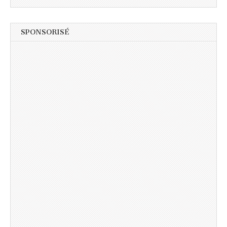
SPONSORISÉ