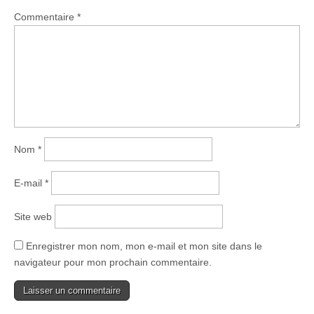
Commentaire
*
Nom
*
E-mail
*
Site web
Enregistrer mon nom, mon e-mail et mon site dans le
navigateur pour mon prochain commentaire.