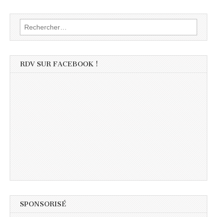
Rechercher :
RDV SUR FACEBOOK !
SPONSORISÉ