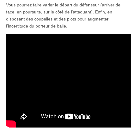
Vous pourrez faire varier le départ du défenseur (arriver de
face, en poursuite, sur le côté de l’attaquant). Enfin, en
disposant des coupelles et des plots pour augmenter
l’incertitude du porteur de balle.