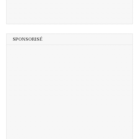
SPONSORISÉ