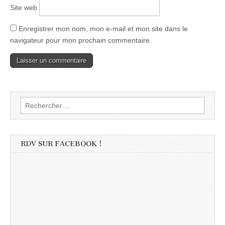
Site web
Enregistrer mon nom, mon e-mail et mon site dans le
navigateur pour mon prochain commentaire.
Rechercher :
RDV SUR FACEBOOK !