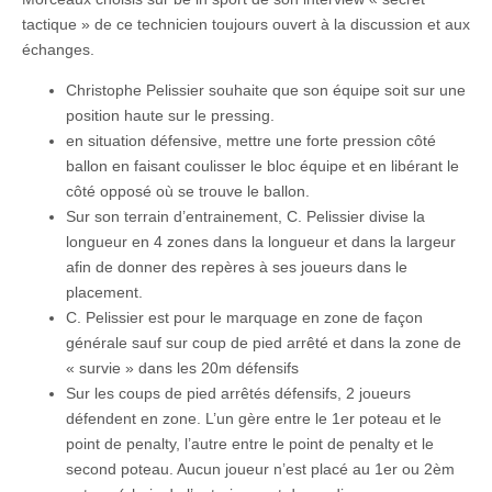
tactique » de ce technicien toujours ouvert à la discussion et aux
échanges.
Christophe Pelissier souhaite que son équipe soit sur une
position haute sur le pressing.
en situation défensive, mettre une forte pression côté
ballon en faisant coulisser le bloc équipe et en libérant le
côté opposé où se trouve le ballon.
Sur son terrain d’entrainement, C. Pelissier divise la
longueur en 4 zones dans la longueur et dans la largeur
afin de donner des repères à ses joueurs dans le
placement.
C. Pelissier est pour le marquage en zone de façon
générale sauf sur coup de pied arrêté et dans la zone de
« survie » dans les 20m défensifs
Sur les coups de pied arrêtés défensifs, 2 joueurs
défendent en zone. L’un gère entre le 1er poteau et le
point de penalty, l’autre entre le point de penalty et le
second poteau. Aucun joueur n’est placé au 1er ou 2èm