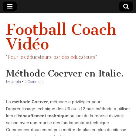
Football Coach
Vidéo
"Pour les éducateurs, par des éducateurs"
Méthode Coerver en Italie.
by
admin
•
1 Comment
La
méthode Coerver
, méthode a privilégier pour
l’apprentissage technique des U6 au U12 puis méthode a utiliser
lors d’
échauffement technique
ou lors de la reprise d’avant-
saison avec une reprise des fondamentaux technique.
Commencer doucement puis mettre de plus en plus de vitesse