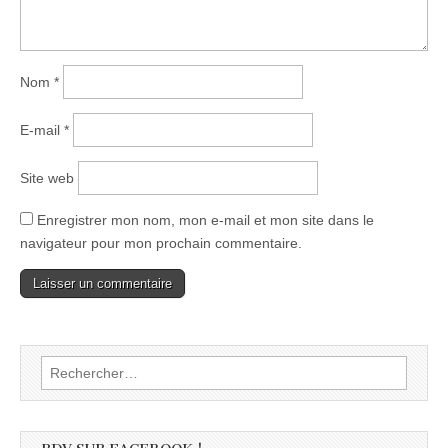
Nom
*
E-mail
*
Site web
Enregistrer mon nom, mon e-mail et mon site dans le
navigateur pour mon prochain commentaire.
Rechercher :