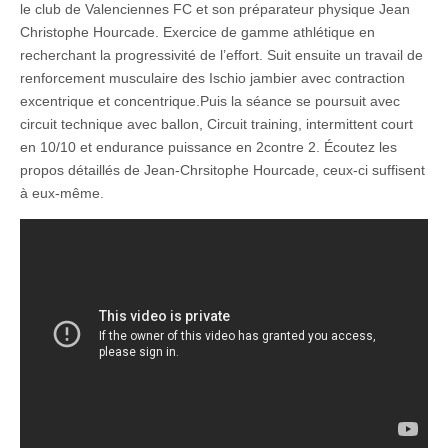
le club de Valenciennes FC et son préparateur physique Jean
Christophe Hourcade. Exercice de gamme athlétique en
recherchant la progressivité de l’effort. Suit ensuite un travail de
renforcement musculaire des Ischio jambier avec contraction
excentrique et concentrique.Puis la séance se poursuit avec
circuit technique avec ballon, Circuit training, intermittent court
en 10/10 et endurance puissance en 2contre 2. Écoutez les
propos détaillés de Jean-Chrsitophe Hourcade, ceux-ci suffisent
à eux-même.