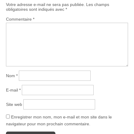
Votre adresse e-mail ne sera pas publiée.
Les champs
obligatoires sont indiqués avec
*
Commentaire
*
Nom
*
E-mail
*
Site web
Enregistrer mon nom, mon e-mail et mon site dans le
navigateur pour mon prochain commentaire.