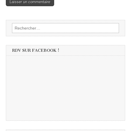
Rechercher :
RDV SUR FACEBOOK !