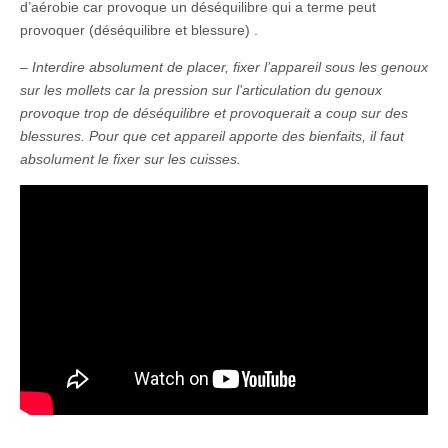
d’aérobie car provoque un déséquilibre qui a terme peut
provoquer (déséquilibre et blessure) .
– Interdire absolument de placer, fixer l’appareil sous les genoux
sur les mollets car la pression sur l’articulation du genoux
provoque trop de déséquilibre et provoquerait a coup sur des
blessures. Pour que cet appareil apporte des bienfaits, il faut
absolument le fixer sur les cuisses.