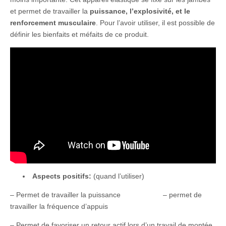
et permet de travailler la
puissance, l’explosivité, et le
renforcement musculaire
. Pour l’avoir utiliser, il est possible de
définir les bienfaits et méfaits de ce produit.
Aspects positifs:
(quand l’utiliser)
– Permet de travailler la puissance – permet de
travailler la fréquence d’appuis
– Permet de favoriser un retour actif lors d’un travail de montée