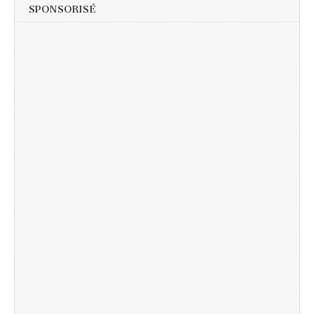
SPONSORISÉ