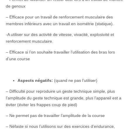
de genoux
– Efficace pour un travail de renforcement musculaire des
membres inférieurs avec un travail en isométrie (statique).
-A utiliser sur des activité de vitesse, vivacité, explosivité et
renforcement musculaire.
– Efficace si l’on souhaite travailler l’utilisation des bras lors
d’une course
Aspects négatifs:
(quand ne pas l’utiliser)
– Difficulté pour reproduire un geste technique simple, plus
l’amplitude du geste technique est grande, plus l’appareil est a
éviter (éviter les frappes coup de pied)
– Ne permet pas de travailler l’amplitude de la course
– Néfaste si nous l’utilisons sur des exercices d’endurance,