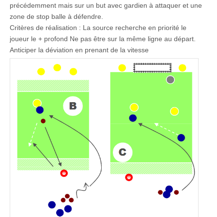
précédemment mais sur un but avec gardien à attaquer et une
zone de stop balle à défendre.
Critères de réalisation : La source recherche en priorité le
joueur le + profond Ne pas être sur la même ligne au départ.
Anticiper la déviation en prenant de la vitesse