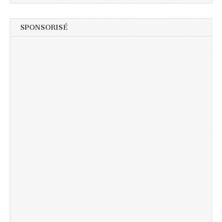
SPONSORISÉ