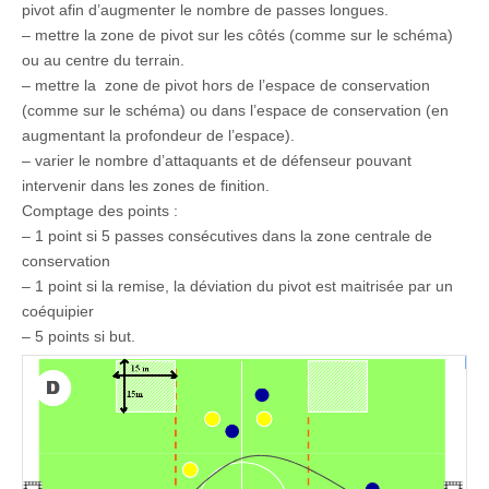
pivot afin d’augmenter le nombre de passes longues.
– mettre la zone de pivot sur les côtés (comme sur le schéma)
ou au centre du terrain.
– mettre la zone de pivot hors de l’espace de conservation
(comme sur le schéma) ou dans l’espace de conservation (en
augmentant la profondeur de l’espace).
– varier le nombre d’attaquants et de défenseur pouvant
intervenir dans les zones de finition.
Comptage des points :
– 1 point si 5 passes consécutives dans la zone centrale de
conservation
– 1 point si la remise, la déviation du pivot est maitrisée par un
coéquipier
– 5 points si but.