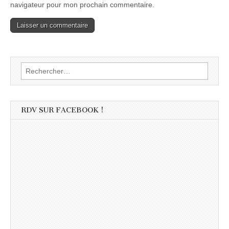
navigateur pour mon prochain commentaire.
Rechercher :
RDV SUR FACEBOOK !