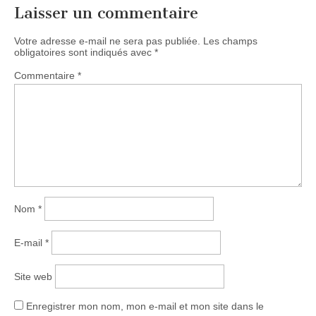
Laisser un commentaire
Votre adresse e-mail ne sera pas publiée.
Les champs
obligatoires sont indiqués avec
*
Commentaire
*
Nom
*
E-mail
*
Site web
Enregistrer mon nom, mon e-mail et mon site dans le