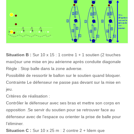
Situation B :
Sur 10 x 15 : 1 contre 1 + 1 soutien (2 touches
maxi)sur une mise en jeu aérienne après conduite diagonale
Règle : Stop balle dans la zone adverse.
Possibilité de ressortir le ballon sur le soutien quand bloquer.
Contrainte Le défenseur ne passe pas devant sur la mise en
jeu.
Critères de réalisation :
Contrôler le défenseur avec ses bras et mettre son corps en
opposition .Se servir du soutien pour se retrouver face au
défenseur avec de l’espace ou orienter la prise de balle pour
l’éliminer.
Situation C :
Sur 10 x 25 m : 2 contre 2 + Idem que