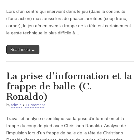
Lors d’un centre qui intervient dans le jeu (dans la continuité
d’une action) mais aussi lors de phases arrêtées (coup franc,
corner), le jeu aérien avec la frappe de la tête est certainement
le geste technique le plus difficile à…
Read more →
La prise d’information et la
frappe de balle (C.
Ronaldo)
by
admin
•
1 Comment
Travail et analyse scientifique sur la prise d’information et la
frappe du coup de pied avec Christiano Ronaldo. Analyse de
l’impulsion lors d’un frappe de balle de la tête de Christiano