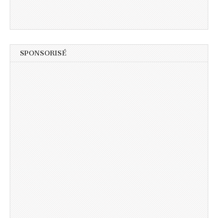
SPONSORISÉ