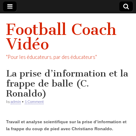
Football Coach
Vidéo
"Pour les éducateurs, par des éducateurs"
La prise d’information et la
frappe de balle (C.
Ronaldo)
by
admin
•
1 Comment
Travail et analyse scientifique sur la prise d’information et
la frappe du coup de pied avec Christiano Ronaldo.