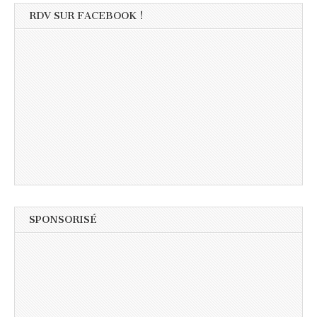
RDV SUR FACEBOOK !
SPONSORISÉ