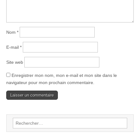
Nom
*
E-mail
*
Site web
Enregistrer mon nom, mon e-mail et mon site dans le
navigateur pour mon prochain commentaire.
Rechercher :