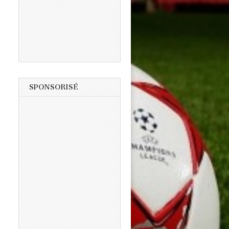
SPONSORISÉ