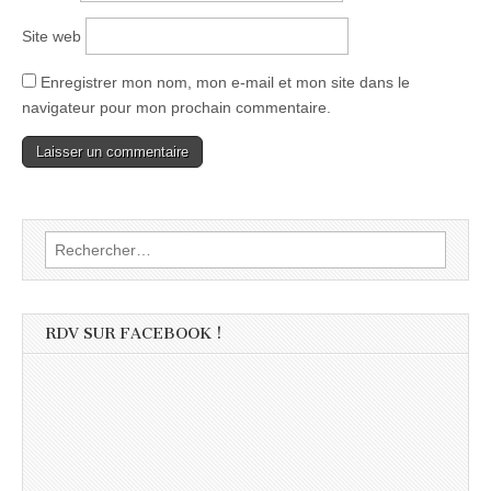
Site web
Enregistrer mon nom, mon e-mail et mon site dans le
navigateur pour mon prochain commentaire.
Rechercher :
RDV SUR FACEBOOK !