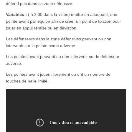
défend pas dans sa zone défensive.
Variables :
( à 2:30 dans la vidéo) mettre un attaquant, une
pointe avant par équipe afin de créer un point de fixation pour
jouer en appui remise ou en déviation.
Les défenseurs dans la zone défensives peuvent ou non
intervenir sur la pointe avant adverse.
Les pointes avant peuvent ou non intervenir sur le défenseur
adverse.
Les pointes avant jouent librement ou ont un nombre de
touches de balle limité.