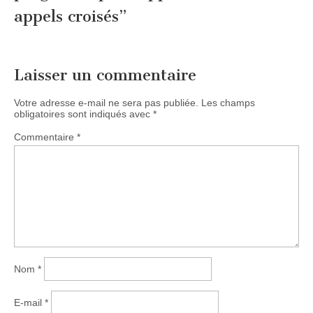
appels croisés
”
Laisser un commentaire
Votre adresse e-mail ne sera pas publiée.
Les champs
obligatoires sont indiqués avec
*
Commentaire
*
Nom
*
E-mail
*