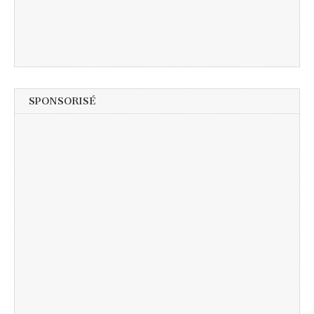
SPONSORISÉ