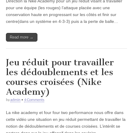
Direction la Nike Academy pour un jeu réduit visant à travailler
pour une équipe (les rouges) l’attaque placée avec une
conservation haute en progressant sur les côtés et finir sur
centre(dans un système en 4-3-3) puis a la perte de balle…
Read more →
Jeu réduit pour travailler
les dédoublements et les
courses croisées (Nike
Academy)
by
admin
•
4 Comments
La nike academy et four four two performance nous offre dans
cette vidéo une situation en jeu réduit permettant de travailler la
notion de dédoublements et de courses croisées. L’intérêt se