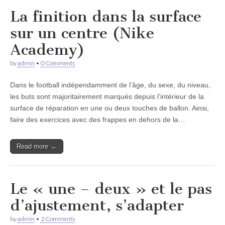
La finition dans la surface
sur un centre (Nike
Academy)
by
admin
•
0 Comments
Dans le football indépendamment de l’âge, du sexe, du niveau,
les buts sont majoritairement marqués depuis l’intérieur de la
surface de réparation en une ou deux touches de ballon. Ainsi,
faire des exercices avec des frappes en dehors de la…
Read more →
Le « une – deux » et le pas
d’ajustement, s’adapter
by
admin
•
2 Comments