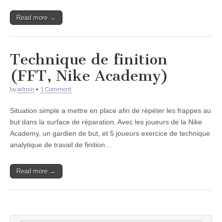
Read more →
Technique de finition
(FFT, Nike Academy)
by
admin
•
1 Comment
Situation simple a mettre en place afin de répéter les frappes au
but dans la surface de réparation. Avec les joueurs de la Nike
Academy, un gardien de but, et 5 joueurs exercice de technique
analytique de travail de finition…
Read more →