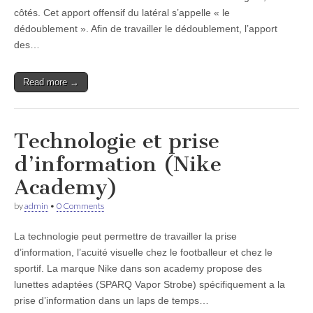
côtés. Cet apport offensif du latéral s’appelle « le
dédoublement ». Afin de travailler le dédoublement, l’apport
des…
Read more →
Technologie et prise
d’information (Nike
Academy)
by
admin
•
0 Comments
La technologie peut permettre de travailler la prise
d’information, l’acuité visuelle chez le footballeur et chez le
sportif. La marque Nike dans son academy propose des
lunettes adaptées (SPARQ Vapor Strobe) spécifiquement a la
prise d’information dans un laps de temps…