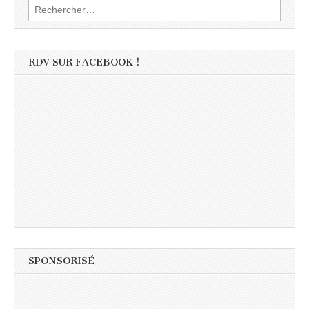
Rechercher :
RDV SUR FACEBOOK !
SPONSORISÉ