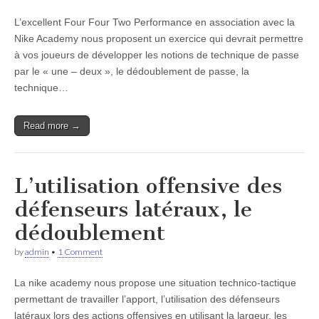
L’excellent Four Four Two Performance en association avec la
Nike Academy nous proposent un exercice qui devrait permettre
à vos joueurs de développer les notions de technique de passe
par le « une – deux », le dédoublement de passe, la
technique…
Read more →
L’utilisation offensive des
défenseurs latéraux, le
dédoublement
by
admin
•
1 Comment
La nike academy nous propose une situation technico-tactique
permettant de travailler l’apport, l’utilisation des défenseurs
latéraux lors des actions offensives en utilisant la largeur, les