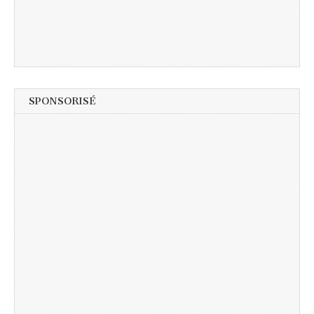
SPONSORISÉ