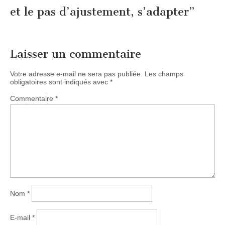
et le pas d’ajustement, s’adapter
”
Laisser un commentaire
Votre adresse e-mail ne sera pas publiée.
Les champs
obligatoires sont indiqués avec
*
Commentaire
*
Nom
*
E-mail
*