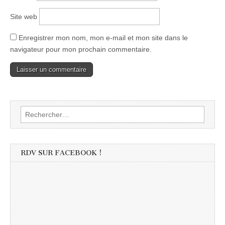
Site web
Enregistrer mon nom, mon e-mail et mon site dans le
navigateur pour mon prochain commentaire.
Rechercher :
RDV SUR FACEBOOK !