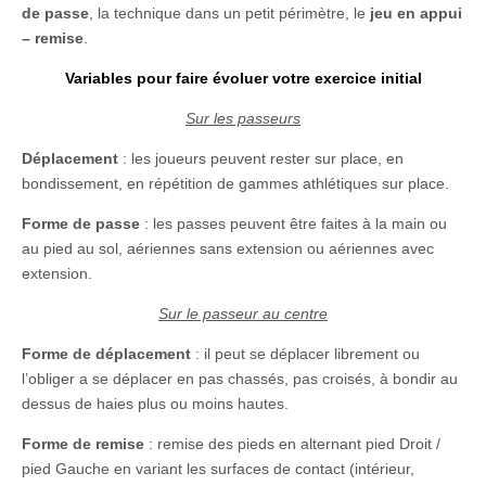
de passe
, la technique dans un petit périmètre, le
jeu en appui
– remise
.
Variables pour faire évoluer votre exercice initial
Sur les passeurs
Déplacement
: les joueurs peuvent rester sur place, en
bondissement, en répétition de gammes athlétiques sur place.
Forme de passe
: les passes peuvent être faites à la main ou
au pied au sol, aériennes sans extension ou aériennes avec
extension.
Sur le passeur au centre
Forme de déplacement
: il peut se déplacer librement ou
l’obliger a se déplacer en pas chassés, pas croisés, à bondir au
dessus de haies plus ou moins hautes.
Forme de remise
: remise des pieds en alternant pied Droit /
pied Gauche en variant les surfaces de contact (intérieur,