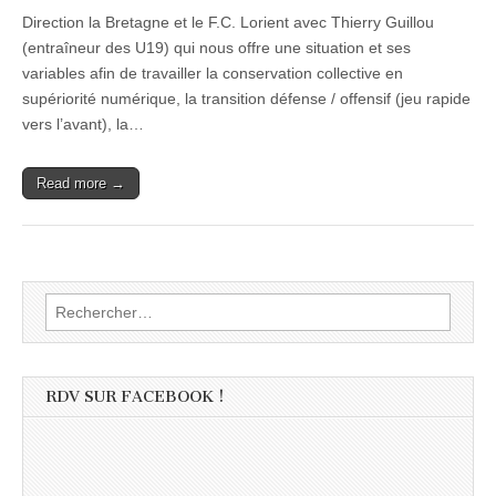
Direction la Bretagne et le F.C. Lorient avec Thierry Guillou
(entraîneur des U19) qui nous offre une situation et ses
variables afin de travailler la conservation collective en
supériorité numérique, la transition défense / offensif (jeu rapide
vers l’avant), la…
Read more →
Rechercher :
RDV SUR FACEBOOK !