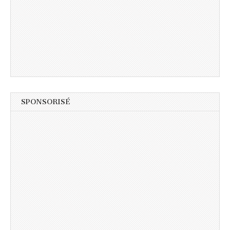
SPONSORISÉ