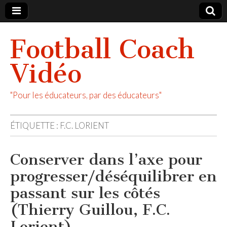
Football Coach
Vidéo
"Pour les éducateurs, par des éducateurs"
ÉTIQUETTE :
F.C. LORIENT
Conserver dans l’axe pour
progresser/déséquilibrer en
passant sur les côtés
(Thierry Guillou, F.C.
Lorient)