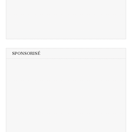
SPONSORISÉ