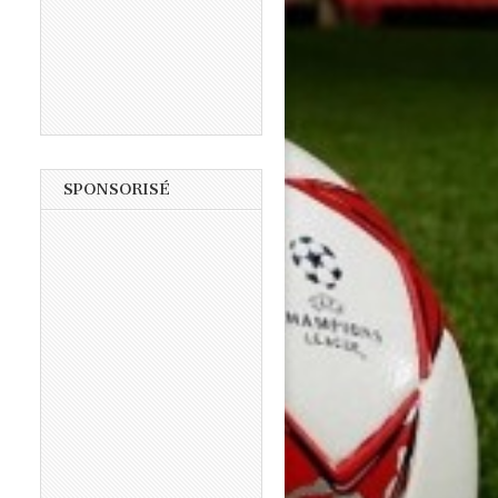
SPONSORISÉ