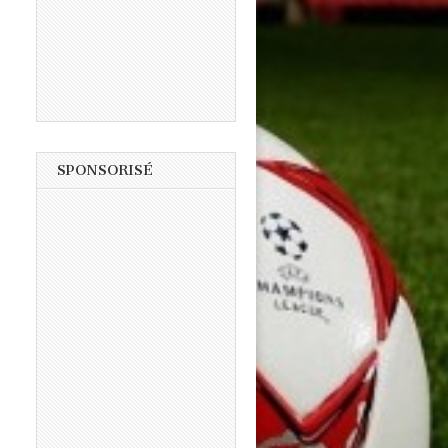
SPONSORISÉ