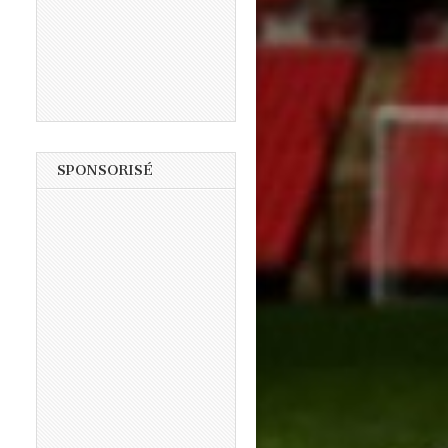
SPONSORISÉ