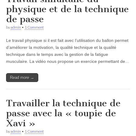
physique et de la technique
de passe
by
admin
•
1 Comment
Le travail physique si il est fait avec l’utilisation du ballon permet
d’améliorer la motivation, la qualité technique et la qualité
technique dans le temps avec la gestion de la fatigue
musculaire. La vidéo nous propose un exercice permettant de…
Read more →
Travailler la technique de
passe avec la « toupie de
Xavi »
by
admin
•
1 Comment