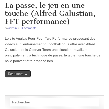
La passe, le jeu en une
touche (Alfred Galustian,
FFT performance)
by
admin
•
0 Comments
Le site Anglais Four-Four-Two Performance proposant des
vidéos sur l’entrainement du football nous offre avec Alfred
Galustian de la Coerver Team une situation travaillant
principalement la technique de passe, le jeu en une touche de
balle pouvant être proposé lors…
Read more →
Rechercher :