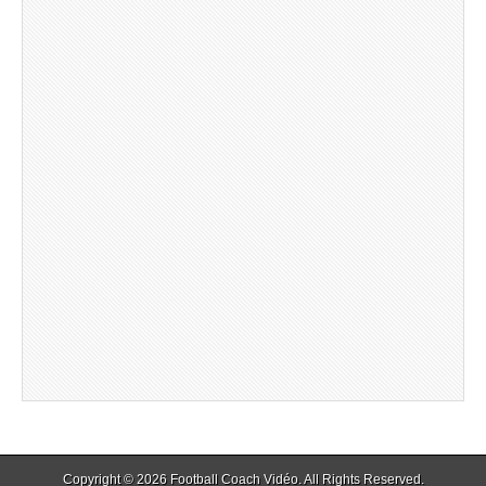
Copyright © 2026
Football Coach Vidéo
. All Rights Reserved.