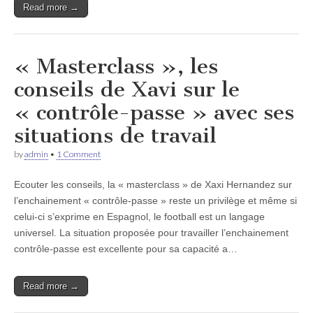
Read more →
« Masterclass », les
conseils de Xavi sur le
« contrôle-passe » avec ses
situations de travail
by
admin
•
1 Comment
Ecouter les conseils, la « masterclass » de Xaxi Hernandez sur
l’enchainement « contrôle-passe » reste un privilège et même si
celui-ci s’exprime en Espagnol, le football est un langage
universel. La situation proposée pour travailler l’enchainement
contrôle-passe est excellente pour sa capacité a…
Read more →