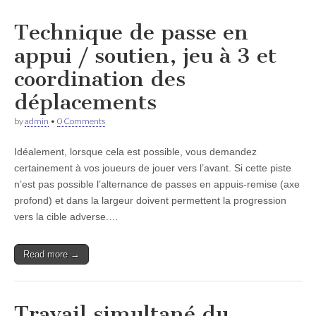
Technique de passe en
appui / soutien, jeu à 3 et
coordination des
déplacements
by
admin
•
0 Comments
Idéalement, lorsque cela est possible, vous demandez
certainement à vos joueurs de jouer vers l’avant. Si cette piste
n’est pas possible l’alternance de passes en appuis-remise (axe
profond) et dans la largeur doivent permettent la progression
vers la cible adverse.…
Read more →
Travail simultané du