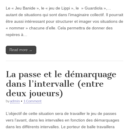
Le « Jeu Banide », le « jeu de Lippi », le » Guardiola »,…
autant de situations qui sont dans l’imaginaire collectif. Il pourrait
être aussi intéressant pour structurer et imager vos situations de
« nommer » chacune d’elle. Cela permettra de donner des
repères à…
Read more →
La passe et le démarquage
dans l’intervalle (entre
deux joueurs)
by
admin
•
1 Comment
L’objectif de cette situation sera de travailler le jeu de passes
vers l’avant, dans les intervalles en fonction des démarquages
dans les différents intervalles. Le porteur de balle travaillera