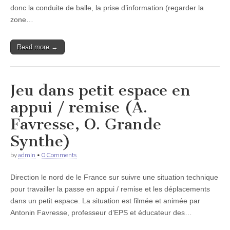
donc la conduite de balle, la prise d’information (regarder la
zone…
Read more →
Jeu dans petit espace en
appui / remise (A.
Favresse, O. Grande
Synthe)
by
admin
•
0 Comments
Direction le nord de le France sur suivre une situation technique
pour travailler la passe en appui / remise et les déplacements
dans un petit espace. La situation est filmée et animée par
Antonin Favresse, professeur d’EPS et éducateur des…