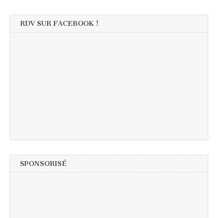
RDV SUR FACEBOOK !
SPONSORISÉ