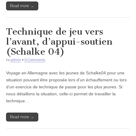
Read more →
Technique de jeu vers
l’avant, d’appui-soutien
(Schalke 04)
by
admin
•
0 Comments
Voyage en Allemagne avec les jeunes de Schalke04 pour une
situation pouvant être proposée lors d’un échauffement ou lors
d’un exercice de technique de passe pour les plus jeunes. Si
nous détaillons la situation, celle-ci permet de travailler la
technique…
Read more →