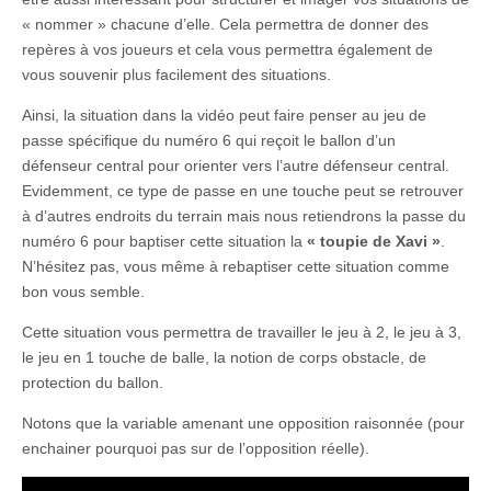
« nommer » chacune d’elle. Cela permettra de donner des
repères à vos joueurs et cela vous permettra également de
vous souvenir plus facilement des situations.
Ainsi, la situation dans la vidéo peut faire penser au jeu de
passe spécifique du numéro 6 qui reçoit le ballon d’un
défenseur central pour orienter vers l’autre défenseur central.
Evidemment, ce type de passe en une touche peut se retrouver
à d’autres endroits du terrain mais nous retiendrons la passe du
numéro 6 pour baptiser cette situation la
« toupie de Xavi »
.
N’hésitez pas, vous même à rebaptiser cette situation comme
bon vous semble.
Cette situation vous permettra de travailler le jeu à 2, le jeu à 3,
le jeu en 1 touche de balle, la notion de corps obstacle, de
protection du ballon.
Notons que la variable amenant une opposition raisonnée (pour
enchainer pourquoi pas sur de l’opposition réelle).