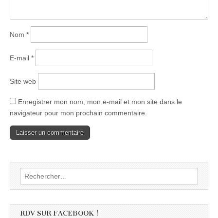
Nom
*
E-mail
*
Site web
Enregistrer mon nom, mon e-mail et mon site dans le
navigateur pour mon prochain commentaire.
Rechercher :
RDV SUR FACEBOOK !