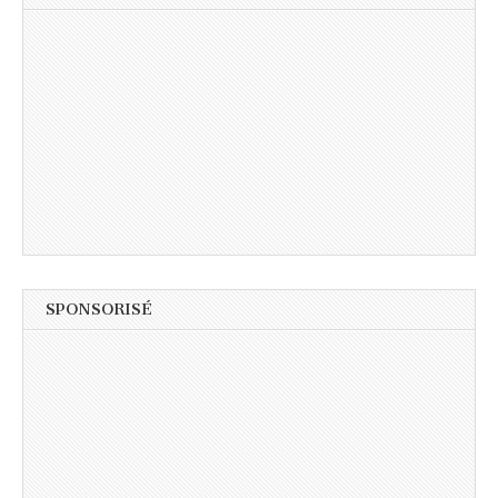
SPONSORISÉ