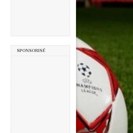
SPONSORISÉ