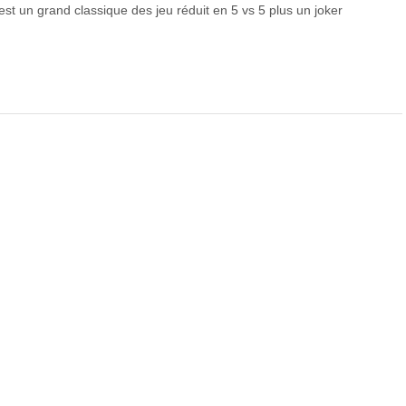
est un grand classique des jeu réduit en 5 vs 5 plus un joker