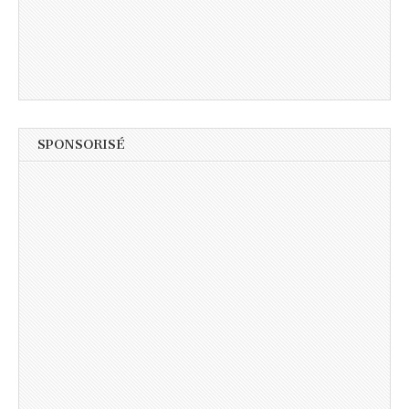
SPONSORISÉ