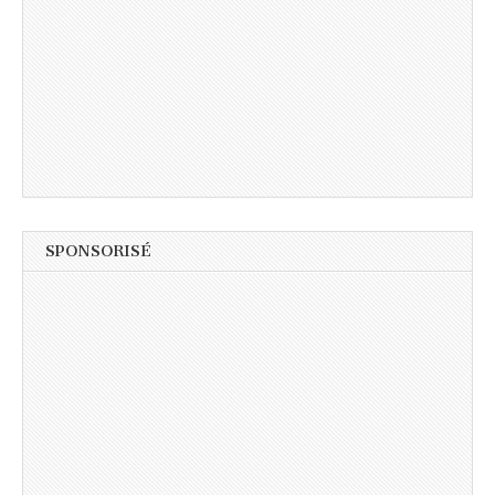
SPONSORISÉ