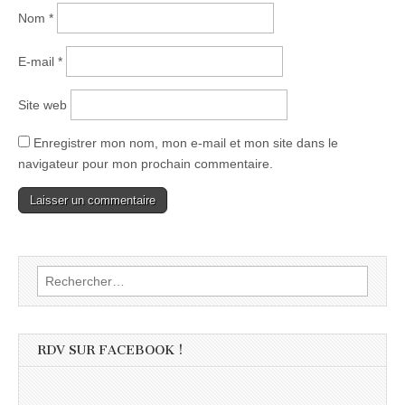
Nom
*
E-mail
*
Site web
Enregistrer mon nom, mon e-mail et mon site dans le
navigateur pour mon prochain commentaire.
Rechercher :
RDV SUR FACEBOOK !