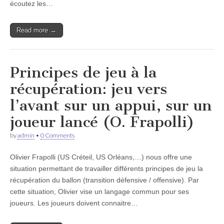
écoutez les…
Read more →
Principes de jeu à la
récupération: jeu vers
l’avant sur un appui, sur un
joueur lancé (O. Frapolli)
by
admin
•
0 Comments
Olivier Frapolli (US Créteil, US Orléans,…) nous offre une
situation permettant de travailler différents principes de jeu la
récupération du ballon (transition défensive / offensive). Par
cette situation, Olivier vise un langage commun pour ses
joueurs. Les joueurs doivent connaitre…