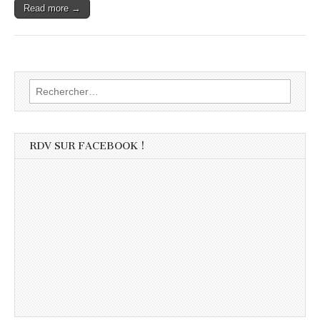
Read more →
Rechercher :
RDV SUR FACEBOOK !