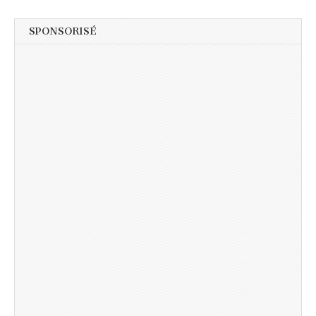
SPONSORISÉ