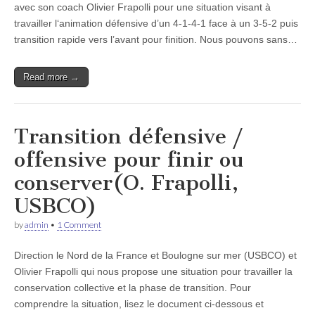
avec son coach Olivier Frapolli pour une situation visant à
travailler l‘animation défensive d’un 4-1-4-1 face à un 3-5-2 puis
transition rapide vers l’avant pour finition. Nous pouvons sans…
Read more →
Transition défensive /
offensive pour finir ou
conserver(O. Frapolli,
USBCO)
by
admin
•
1 Comment
Direction le Nord de la France et Boulogne sur mer (USBCO) et
Olivier Frapolli qui nous propose une situation pour travailler la
conservation collective et la phase de transition. Pour
comprendre la situation, lisez le document ci-dessous et