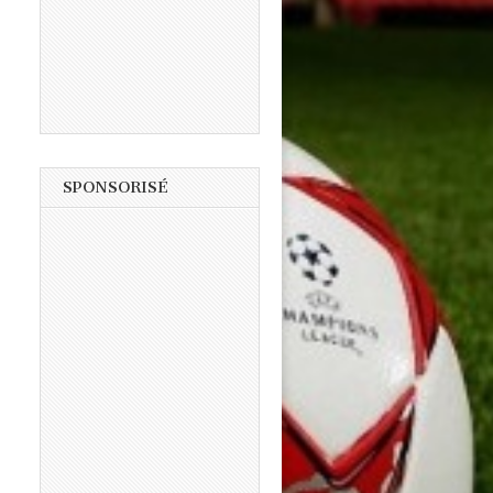
SPONSORISÉ