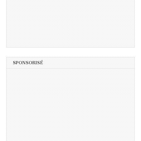
SPONSORISÉ