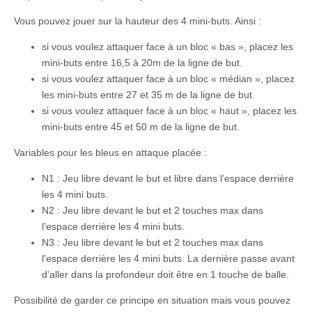
Vous pouvez jouer sur la hauteur des 4 mini-buts. Ainsi :
si vous voulez attaquer face à un bloc « bas », placez les
mini-buts entre 16,5 à 20m de la ligne de but.
si vous voulez attaquer face à un bloc « médian », placez
les mini-buts entre 27 et 35 m de la ligne de but.
si vous voulez attaquer face à un bloc « haut », placez les
mini-buts entre 45 et 50 m de la ligne de but.
Variables pour les bleus en attaque placée :
N1 : Jeu libre devant le but et libre dans l’espace derrière
les 4 mini buts.
N2 : Jeu libre devant le but et 2 touches max dans
l’espace derrière les 4 mini buts.
N3 : Jeu libre devant le but et 2 touches max dans
l’espace derrière les 4 mini buts. La dernière passe avant
d’aller dans la profondeur doit être en 1 touche de balle.
Possibilité de garder ce principe en situation mais vous pouvez