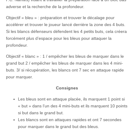
adverse et la recherche de la profondeur.
Objectif « bleu » : préparation et trouver le décalage pour
accélérer et trouver le joueur lancé derrière la zone des 4 buts.
Si les blancs défenseurs défendent les 4 petits buts, cela créera
forcément plus d’espace pour les bleus pour attaquer la
profondeur.
Objectif « blanc » : 1 / empêcher les bleus de marquer dans le
grand but 2 / empêcher les bleus de marquer dans les 4 mini-
buts. 3/ si récupération, les blancs ont 7 sec en attaque rapide
pour marquer.
Consignes
Les bleus sont en attaque placée, ils marquent 1 point si
« but » dans l’un des 4 mini-buts et ils marquent 10 points
si but dans le grand but.
Les blancs sont en attaques rapides et ont 7 secondes
pour marquer dans le grand but des bleus.