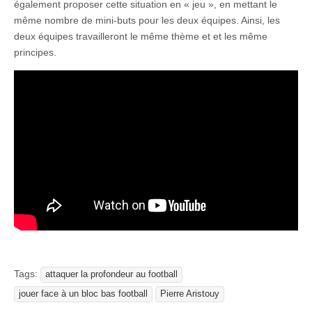
également proposer cette situation en « jeu », en mettant le
même nombre de mini-buts pour les deux équipes. Ainsi, les
deux équipes travailleront le même thème et et les même
principes.
Tags:
attaquer la profondeur au football
jouer face à un bloc bas football
Pierre Aristouy