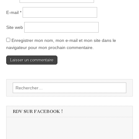
E-mail
*
Site web
Enregistrer mon nom, mon e-mail et mon site dans le
navigateur pour mon prochain commentaire.
Rechercher :
RDV SUR FACEBOOK !