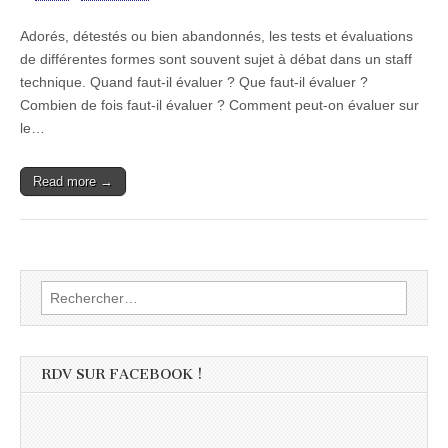
Adorés, détestés ou bien abandonnés, les tests et évaluations
de différentes formes sont souvent sujet à débat dans un staff
technique. Quand faut-il évaluer ? Que faut-il évaluer ?
Combien de fois faut-il évaluer ? Comment peut-on évaluer sur
le…
Read more →
Rechercher :
RDV SUR FACEBOOK !