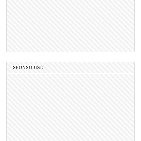
SPONSORISÉ