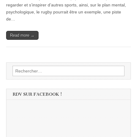
regarder et s’inspirer d’autres sports, ainsi, sur le plan mental,
psychologique, le rugby pourrait être un exemple, une piste
de…
Read more →
Rechercher :
RDV SUR FACEBOOK !