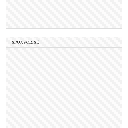
SPONSORISÉ