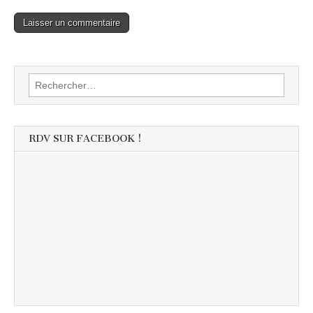
Rechercher :
RDV SUR FACEBOOK !