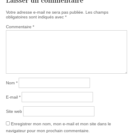
Laisser un commentaire
Votre adresse e-mail ne sera pas publiée.
Les champs
obligatoires sont indiqués avec
*
Commentaire
*
Nom
*
E-mail
*
Site web
Enregistrer mon nom, mon e-mail et mon site dans le
navigateur pour mon prochain commentaire.