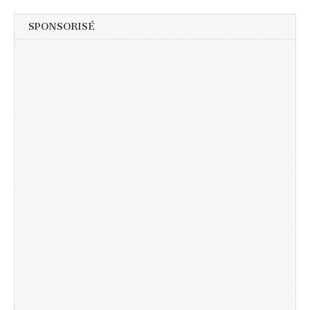
SPONSORISÉ