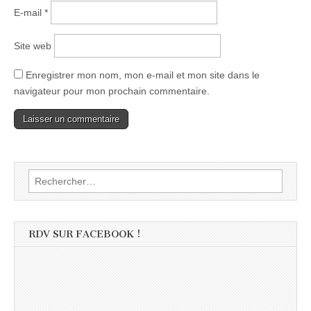
E-mail
*
Site web
Enregistrer mon nom, mon e-mail et mon site dans le
navigateur pour mon prochain commentaire.
Rechercher :
RDV SUR FACEBOOK !