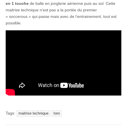
en 1 touche
de balle en jonglerie aérienne puis au sol. Cette
maitrise technique n’est pas a la portée du premier
« soccerous » qui passe mais avec de l’entrainement, tout est
possible.
Tags:
maitrise technique
toro