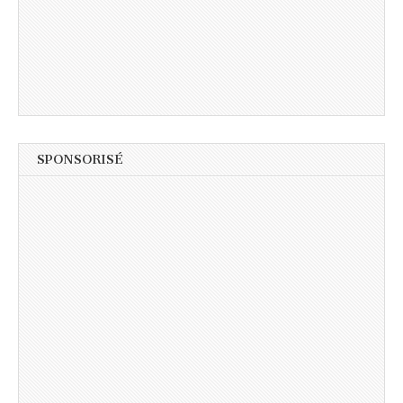
SPONSORISÉ