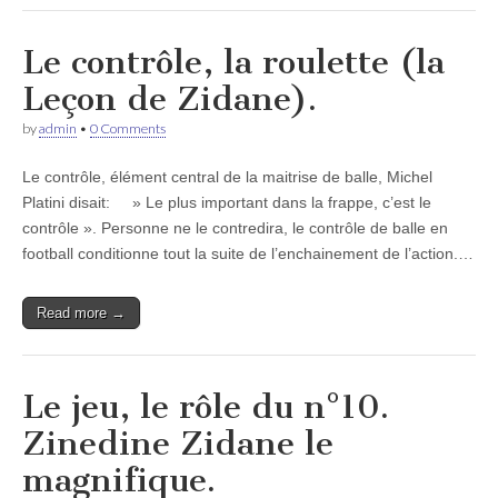
Le contrôle, la roulette (la
Leçon de Zidane).
by
admin
•
0 Comments
Le contrôle, élément central de la maitrise de balle, Michel
Platini disait: » Le plus important dans la frappe, c’est le
contrôle ». Personne ne le contredira, le contrôle de balle en
football conditionne tout la suite de l’enchainement de l’action.…
Read more →
Le jeu, le rôle du n°10.
Zinedine Zidane le
magnifique.