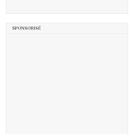
SPONSORISÉ