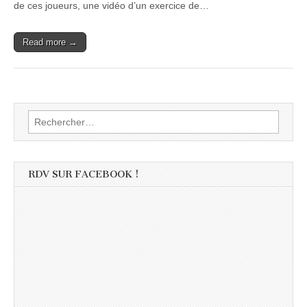
de ces joueurs, une vidéo d’un exercice de…
Read more →
Rechercher :
RDV SUR FACEBOOK !