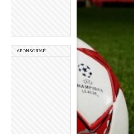
SPONSORISÉ