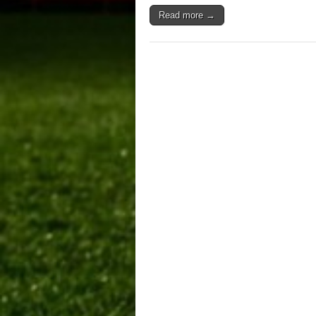
Read more →