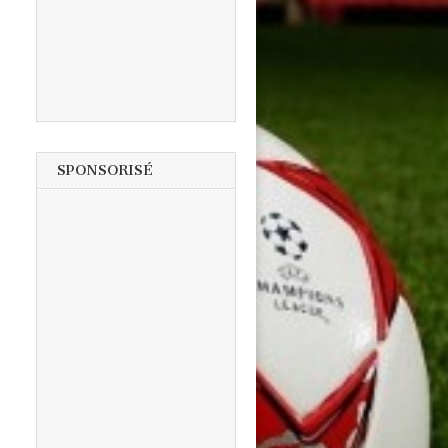
SPONSORISÉ