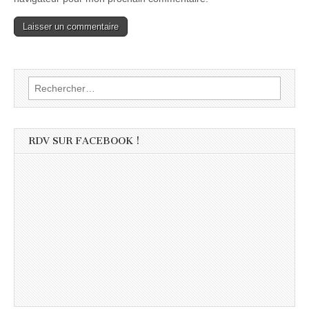
Rechercher :
RDV SUR FACEBOOK !