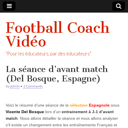
Football Coach
Vidéo
"Pour les éducateurs, par des éducateurs"
La séance d’avant match
(Del Bosque, Espagne)
by
admin
•
2 Comments
Voici le résumé d’une séance de la
sélection
Espagnole
sous
Vicente Del Bosque
lors d’un
entrainement à J-1 d’avant
match
. Nous allons détailler la séance et nous allons analyser
s’il existe un changement entre les entraînements Français et