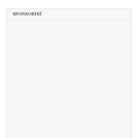
SPONSORISÉ