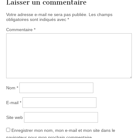
Laisser un commentaire
Votre adresse e-mail ne sera pas publiée.
Les champs
obligatoires sont indiqués avec
*
Commentaire
*
Nom
*
E-mail
*
Site web
Enregistrer mon nom, mon e-mail et mon site dans le
navigateur pour mon prochain commentaire.