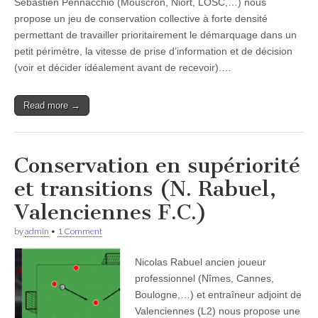
Sebastien Pennacchio (Mouscron, Niort, LOSC,…) nous
propose un jeu de conservation collective à forte densité
permettant de travailler prioritairement le démarquage dans un
petit périmètre, la vitesse de prise d’information et de décision
(voir et décider idéalement avant de recevoir).…
Read more →
Conservation en supériorité
et transitions (N. Rabuel,
Valenciennes F.C.)
by
admin
•
1 Comment
Nicolas Rabuel ancien joueur
professionnel (Nîmes, Cannes,
Boulogne,…) et entraîneur adjoint de
Valenciennes (L2) nous propose une