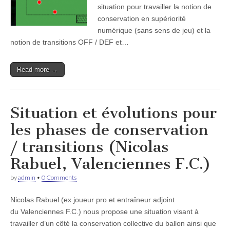
situation pour travailler la notion de
conservation en supériorité
numérique (sans sens de jeu) et la
notion de transitions OFF / DEF et…
Read more →
Situation et évolutions pour
les phases de conservation
/ transitions (Nicolas
Rabuel, Valenciennes F.C.)
by
admin
•
0 Comments
Nicolas Rabuel (ex joueur pro et entraîneur adjoint
du Valenciennes F.C.) nous propose une situation visant à
travailler d’un côté la conservation collective du ballon ainsi que