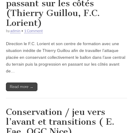
passant sur les côtés
(Thierry Guillou, F.C.
Lorient)
by
admin
•
1 Comment
Direction le F.C. Lorient et son centre de formation avec une
situation inédite de Thierry Guillou afin de travailler l’attaque
placée en conservant collectivement le ballon dans l’axe central
du terrain puis la progression en passant sur les côtés avant
de…
Read more →
Conservation / jeu vers
l’avant et transitions ( E.
Fae, OGC Nice)