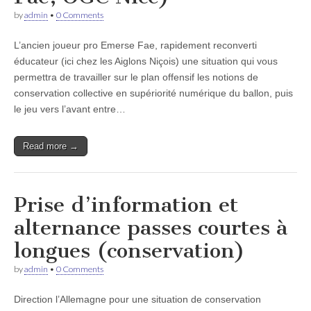
by
admin
•
0 Comments
L’ancien joueur pro Emerse Fae, rapidement reconverti
éducateur (ici chez les Aiglons Niçois) une situation qui vous
permettra de travailler sur le plan offensif les notions de
conservation collective en supériorité numérique du ballon, puis
le jeu vers l’avant entre…
Read more →
Prise d’information et
alternance passes courtes à
longues (conservation)
by
admin
•
0 Comments
Direction l’Allemagne pour une situation de conservation