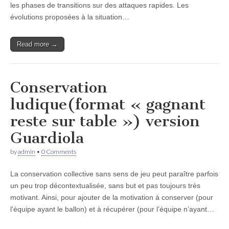
les phases de transitions sur des attaques rapides. Les
évolutions proposées à la situation…
Read more →
Conservation
ludique(format « gagnant
reste sur table ») version
Guardiola
by
admin
•
0 Comments
La conservation collective sans sens de jeu peut paraître parfois
un peu trop décontextualisée, sans but et pas toujours très
motivant. Ainsi, pour ajouter de la motivation à conserver (pour
l’équipe ayant le ballon) et à récupérer (pour l’équipe n’ayant…