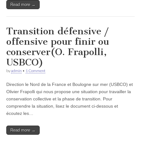
Read more →
Transition défensive /
offensive pour finir ou
conserver(O. Frapolli,
USBCO)
by
admin
•
1 Comment
Direction le Nord de la France et Boulogne sur mer (USBCO) et
Olivier Frapolli qui nous propose une situation pour travailler la
conservation collective et la phase de transition. Pour
comprendre la situation, lisez le document ci-dessous et
écoutez les…
Read more →