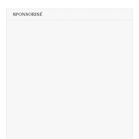
SPONSORISÉ