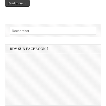
Read more →
Rechercher :
RDV SUR FACEBOOK !