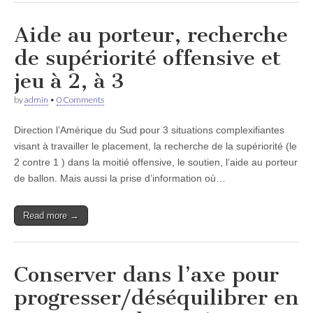
Aide au porteur, recherche
de supériorité offensive et
jeu à 2, à 3
by
admin
•
0 Comments
Direction l’Amérique du Sud pour 3 situations complexifiantes
visant à travailler le placement, la recherche de la supériorité (le
2 contre 1 ) dans la moitié offensive, le soutien, l’aide au porteur
de ballon. Mais aussi la prise d’information où…
Read more →
Conserver dans l’axe pour
progresser/déséquilibrer en