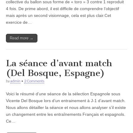
collective du ballon sous forme de « toro » 3 contre 1 reproduit
4 fois. De prime abord, il est difficile de comprendre l’objectif
mais après un second visionnage, cela est plus clair.Cet
exercice de…
Read more →
La séance d’avant match
(Del Bosque, Espagne)
by
admin
•
2 Comments
Voici le résumé d’une séance de la sélection Espagnole sous
Vicente Del Bosque lors d’un entrainement à J-1 d’avant match.
Nous allons détailler la séance et nous allons analyser s’il existe
un changement entre les entraînements Français et espagnols.
Ce…