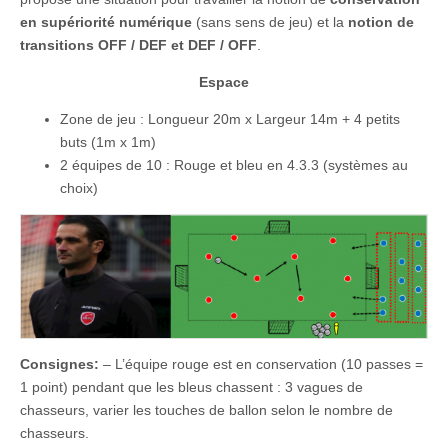
en supériorité numérique
(sans sens de jeu) et la
notion de
transitions OFF / DEF et DEF / OFF
.
Espace
Zone de jeu : Longueur 20m x Largeur 14m + 4 petits
buts (1m x 1m)
2 équipes de 10 : Rouge et bleu en 4.3.3 (systèmes au
choix)
Consignes:
– L’équipe rouge est en conservation (10 passes =
1 point) pendant que les bleus chassent : 3 vagues de
chasseurs, varier les touches de ballon selon le nombre de
chasseurs.