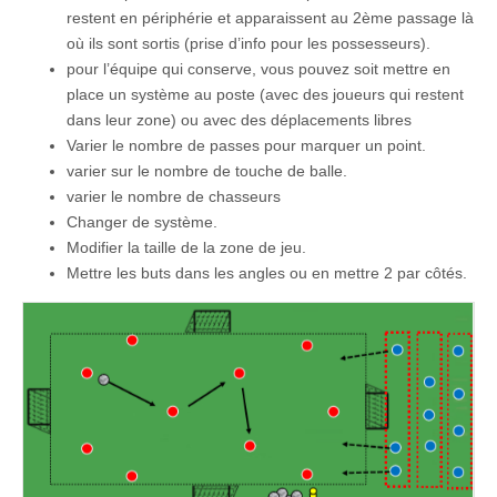
restent en périphérie et apparaissent au 2ème passage là
où ils sont sortis (prise d’info pour les possesseurs).
pour l’équipe qui conserve, vous pouvez soit mettre en
place un système au poste (avec des joueurs qui restent
dans leur zone) ou avec des déplacements libres
Varier le nombre de passes pour marquer un point.
varier sur le nombre de touche de balle.
varier le nombre de chasseurs
Changer de système.
Modifier la taille de la zone de jeu.
Mettre les buts dans les angles ou en mettre 2 par côtés.