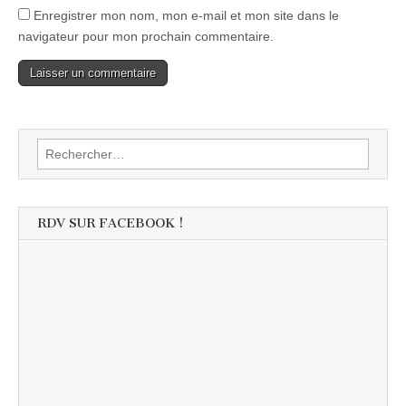
Enregistrer mon nom, mon e-mail et mon site dans le
navigateur pour mon prochain commentaire.
Rechercher :
RDV SUR FACEBOOK !