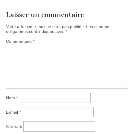
Laisser un commentaire
Votre adresse e-mail ne sera pas publiée.
Les champs
obligatoires sont indiqués avec
*
Commentaire
*
Nom
*
E-mail
*
Site web