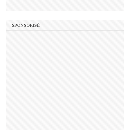
SPONSORISÉ