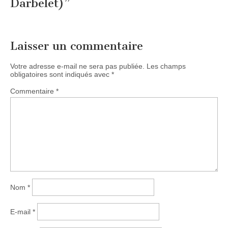
Darbelet)
”
Laisser un commentaire
Votre adresse e-mail ne sera pas publiée.
Les champs
obligatoires sont indiqués avec
*
Commentaire
*
Nom
*
E-mail
*