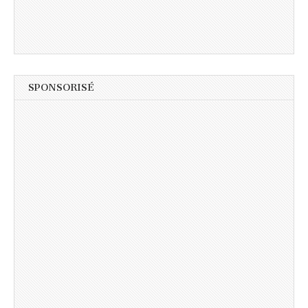
SPONSORISÉ