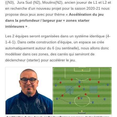
((N3), Jura Sud (N2), Moulins(N2), ancien joueur de L1 et L2 et
en recherche d’un nouveau projet pour la saison 2020-21 nous
propose deux jeux avec pour thème «
Accélération du jeu
dans la profondeur / largeur par « zones starter
intérieures »
.
Les 2 équipes seront organisées dans un système identique (4-
1-4-1). Dans cette construction d’équipe, un espace se crée
automatiquement autour du 6 (ou sentinelle), nous allons donc
modéliser dans ces zones, des carrés qui serviront de
déclencheur (starter) pour accélérer le jeu.