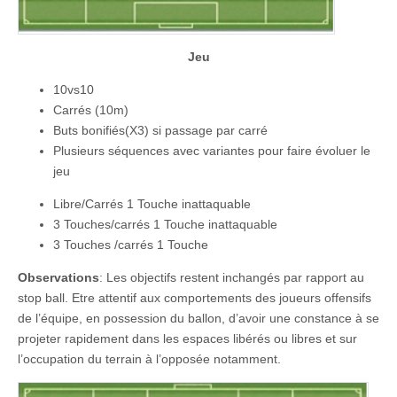
Jeu
10vs10
Carrés (10m)
Buts bonifiés(X3) si passage par carré
Plusieurs séquences avec variantes pour faire évoluer le
jeu
Libre/Carrés 1 Touche inattaquable
3 Touches/carrés 1 Touche inattaquable
3 Touches /carrés 1 Touche
Observations
: Les objectifs restent inchangés par rapport au
stop ball. Etre attentif aux comportements des joueurs offensifs
de l’équipe, en possession du ballon, d’avoir une constance à se
projeter rapidement dans les espaces libérés ou libres et sur
l’occupation du terrain à l’opposée notamment.