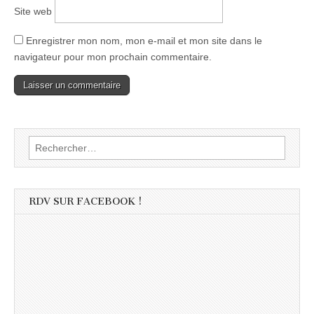
Site web
Enregistrer mon nom, mon e-mail et mon site dans le
navigateur pour mon prochain commentaire.
Rechercher :
RDV SUR FACEBOOK !