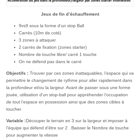
Jeux de fin d’échauffement
9vs9 sous la forme d’un stop Ball
Carrés (10m de coté)
3 zones à attaquer
2 carrés de fixation (zones starter)
Nombre de touche libre/ carré 1 touche
On ne défend pas dans le carré
Objectifs :
Trouver par ces zones inattaquables, l’espace qui va
permettre le changement de rythme pour aller rapidement dans
la profondeur et/ou la largeur. Avant de passer sous une forme
jouée, utilisation d’un stop-ball pour appréhender l’occupation
de tout l’espace en possession ainsi que des zones cibles à
toucher.
Variable :
Découper le terrain en 3 sur la largeur et imposer à
l’équipe qui défend d’être sur 2 . Baisser le Nombre de touche
pour augmenter la vitesse