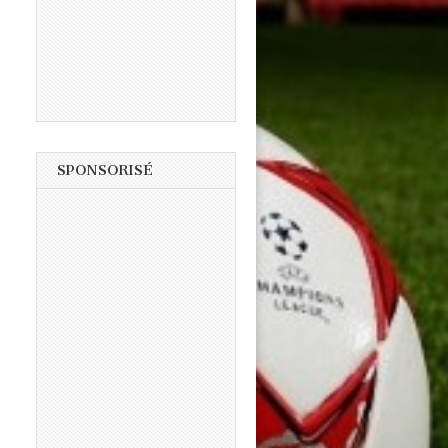
SPONSORISÉ